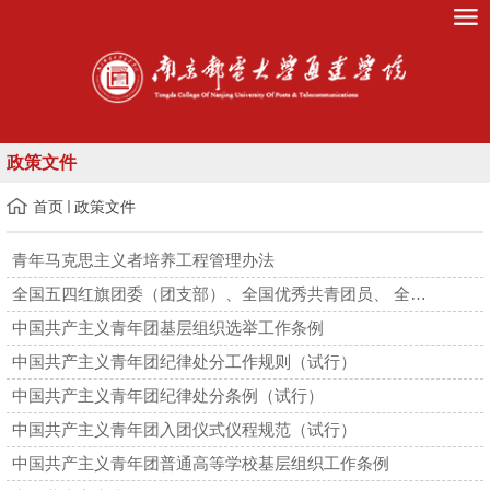
政策文件
首页
政策文件
青年马克思主义者培养工程管理办法
全国五四红旗团委（团支部）、全国优秀共青团员、 全国优秀共青...
中国共产主义青年团基层组织选举工作条例
中国共产主义青年团纪律处分工作规则（试行）
中国共产主义青年团纪律处分条例（试行）
中国共产主义青年团入团仪式仪程规范（试行）
中国共产主义青年团普通高等学校基层组织工作条例