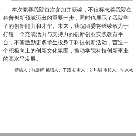
本次竞赛我院首次参加并获奖，不仅标志着我院在
科普创新领域迈出的重要一步，同时也展示了我院学
子的创新能力和才华。未来，我院团委将继续致力于
打造一个充满活力与支持力的创新创业实践教育平
台，不断激励更多学生投身于科技创新活动，营造一
个积极向上的创新文化氛围，推动学院科技创新事业
的高水平发展。
撰稿
人
：张晨晖
编辑人：王婧
初审
人
：
刘甜甜 审核人：沈冰冰