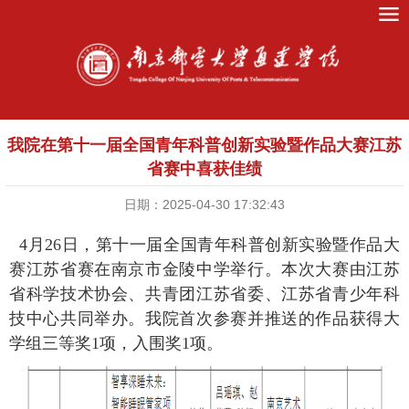
我院在第十一届全国青年科普创新实验暨作品大赛江苏
省赛中喜获佳绩
日期：2025-04-30 17:32:43
4月26日，第十一届全国青年科普创新实验暨作品大
赛江苏省赛在南京市金陵中学举行。本次大赛由江苏
省科学技术协会、共青团江苏省委、江苏省青少年科
技中心共同举办。我院首次参赛并推送的作品获得大
学组三等奖1项，入围奖1项。